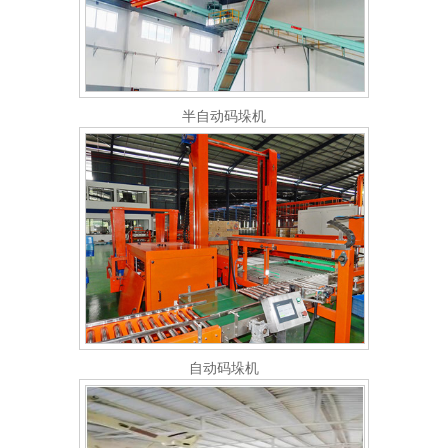
半自动码垛机
自动码垛机