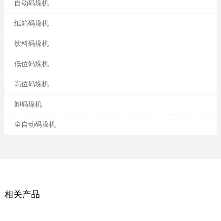
自动码垛机
纸箱码垛机
饮料码垛机
低位码垛机
高位码垛机
卸码垛机
全自动码垛机
相关产品